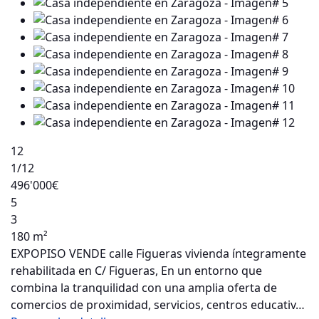
12
1
/12
496'000€
5
3
180 m²
EXPOPISO VENDE calle Figueras vivienda íntegramente
rehabilitada en C/ Figueras, En un entorno que
combina la tranquilidad con una amplia oferta de
comercios de proximidad, servicios, centros educativ…