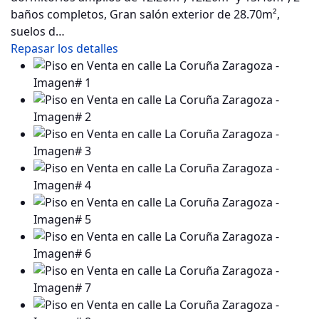
baños completos, Gran salón exterior de 28.70m²,
suelos d…
Repasar los detalles