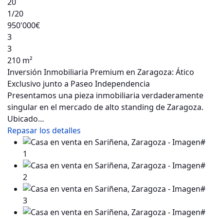
20
1
/20
950'000€
3
3
210 m²
Inversión Inmobiliaria Premium en Zaragoza: Ático
Exclusivo junto a Paseo Independencia
Presentamos una pieza inmobiliaria verdaderamente
singular en el mercado de alto standing de Zaragoza.
Ubicado…
Repasar los detalles