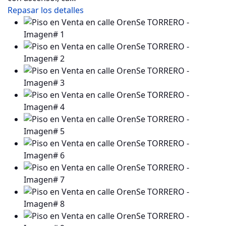
Repasar los detalles