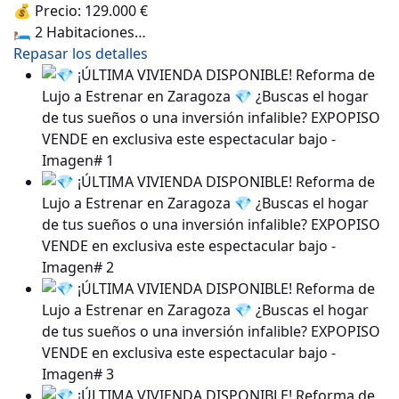
💰 Precio: 129.000 €
🛏️ 2 Habitaciones…
Repasar los detalles