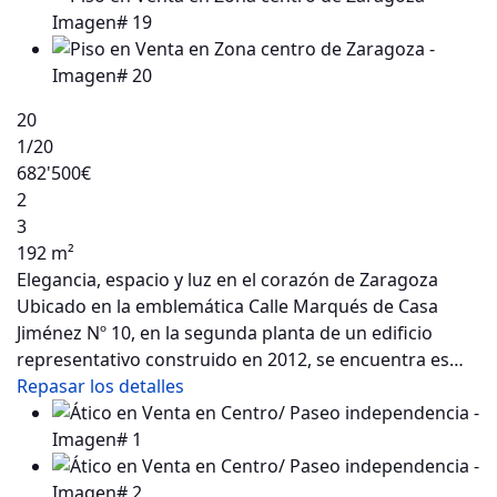
20
1
/20
682'500€
2
3
192 m²
Elegancia, espacio y luz en el corazón de Zaragoza
Ubicado en la emblemática Calle Marqués de Casa
Jiménez Nº 10, en la segunda planta de un edificio
representativo construido en 2012, se encuentra es…
Repasar los detalles