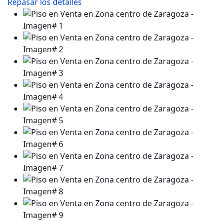
Repasar los detalles