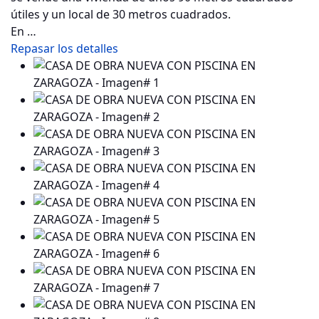
útiles y un local de 30 metros cuadrados.
En …
Repasar los detalles