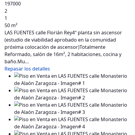
197000
2
1
50 m²
LAS FUENTES calle Florián Rey4º planta sin ascensor
(estudio de viabilidad aprobado en la comunidad
próxima colocación de ascensor)Totalmente
Reformado, salón de 16m², 2 habitaciones, cocina y
baño.Mu…
Repasar los detalles