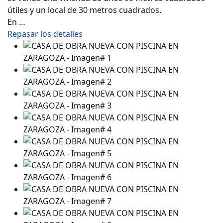
útiles y un local de 30 metros cuadrados.
En …
Repasar los detalles