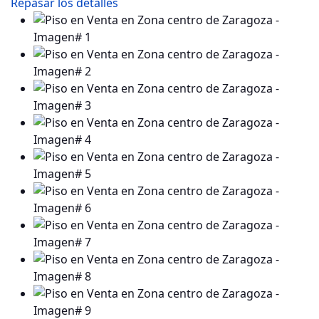
Repasar los detalles