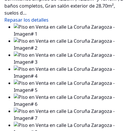
baños completos, Gran salón exterior de 28.70m²,
suelos d…
Repasar los detalles