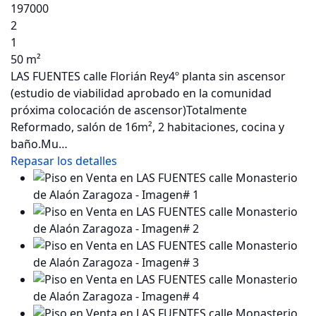
197000
2
1
50 m²
LAS FUENTES calle Florián Rey4º planta sin ascensor
(estudio de viabilidad aprobado en la comunidad
próxima colocación de ascensor)Totalmente
Reformado, salón de 16m², 2 habitaciones, cocina y
baño.Mu…
Repasar los detalles