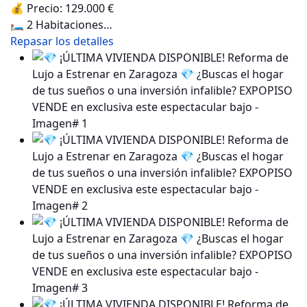
💰 Precio: 129.000 €
🛏️ 2 Habitaciones…
Repasar los detalles