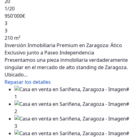
20
1
/20
950'000€
3
3
210 m²
Inversión Inmobiliaria Premium en Zaragoza: Ático
Exclusivo junto a Paseo Independencia
Presentamos una pieza inmobiliaria verdaderamente
singular en el mercado de alto standing de Zaragoza.
Ubicado…
Repasar los detalles