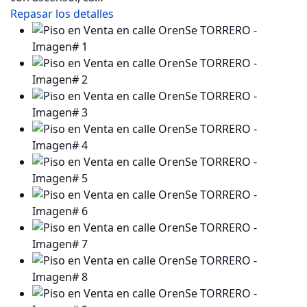
Repasar los detalles