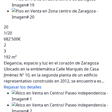
20
1
/20
682'500€
2
3
192 m²
Elegancia, espacio y luz en el corazón de Zaragoza
Ubicado en la emblemática Calle Marqués de Casa
Jiménez Nº 10, en la segunda planta de un edificio
representativo construido en 2012, se encuentra es…
Repasar los detalles