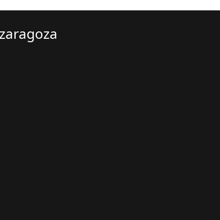
 zaragoza