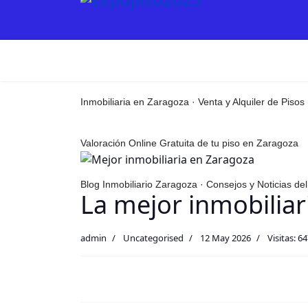
Inmobiliaria en Zaragoza · Venta y Alquiler de Pisos
Valoración Online Gratuita de tu piso en Zaragoza
Blog Inmobiliario Zaragoza · Consejos y Noticias d
La mejor inmobiliar
admin
Uncategorised
12 May 2026
Visitas: 6