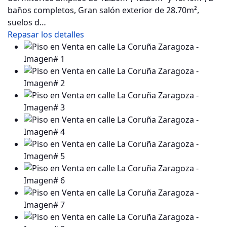
baños completos, Gran salón exterior de 28.70m²,
suelos d…
Repasar los detalles