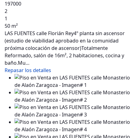
197000
2
1
50 m²
LAS FUENTES calle Florián Rey4º planta sin ascensor
(estudio de viabilidad aprobado en la comunidad
próxima colocación de ascensor)Totalmente
Reformado, salón de 16m², 2 habitaciones, cocina y
baño.Mu…
Repasar los detalles