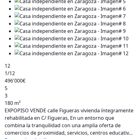
12
1
/12
496'000€
5
3
180 m²
EXPOPISO VENDE calle Figueras vivienda íntegramente
rehabilitada en C/ Figueras, En un entorno que
combina la tranquilidad con una amplia oferta de
comercios de proximidad, servicios, centros educativ…