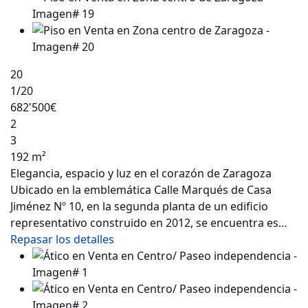
20
1
/20
682'500€
2
3
192 m²
Elegancia, espacio y luz en el corazón de Zaragoza
Ubicado en la emblemática Calle Marqués de Casa
Jiménez Nº 10, en la segunda planta de un edificio
representativo construido en 2012, se encuentra es…
Repasar los detalles