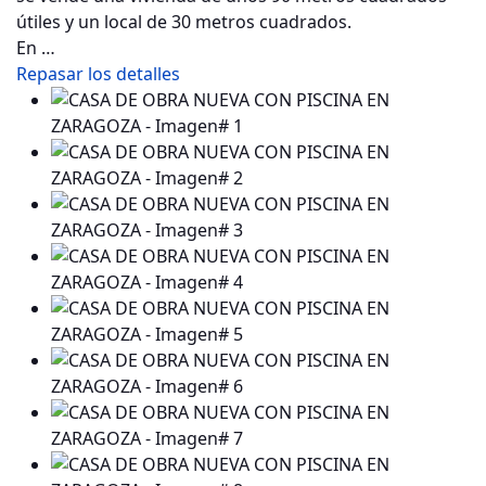
útiles y un local de 30 metros cuadrados.
En …
Repasar los detalles