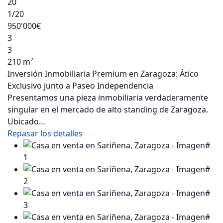
20
1
/20
950'000€
3
3
210 m²
Inversión Inmobiliaria Premium en Zaragoza: Ático
Exclusivo junto a Paseo Independencia
Presentamos una pieza inmobiliaria verdaderamente
singular en el mercado de alto standing de Zaragoza.
Ubicado…
Repasar los detalles