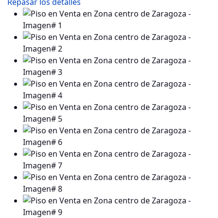
Repasar los detalles