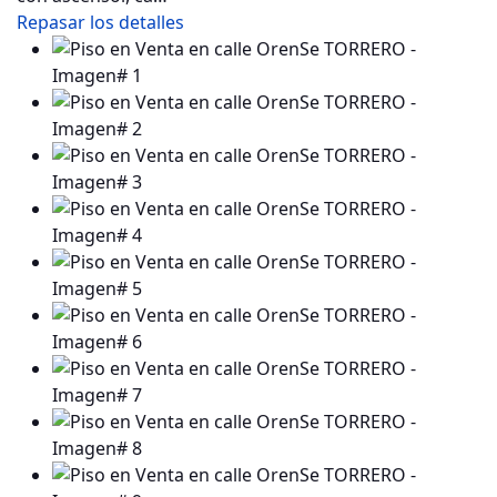
Repasar los detalles