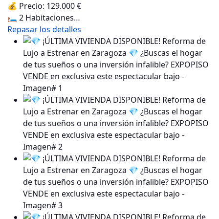
💰 Precio: 129.000 €
🛏️ 2 Habitaciones…
Repasar los detalles