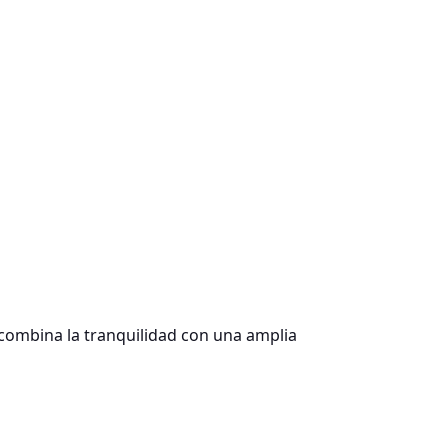
combina la tranquilidad con una amplia