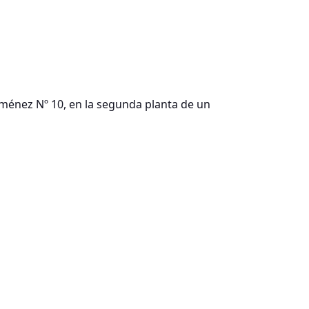
iménez Nº 10, en la segunda planta de un