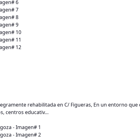
egramente rehabilitada en C/ Figueras, En un entorno que 
os, centros educativ…