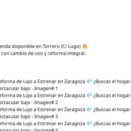
nda disponible en Torrero (C/ Lugo) 🔥
l con cambio de uso y reforma integral.