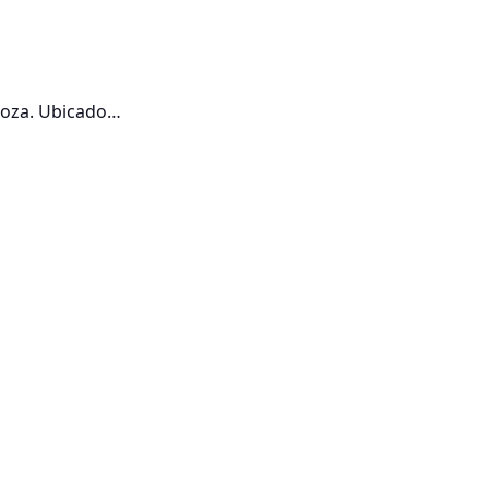
goza. Ubicado…