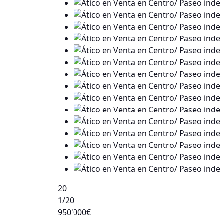
20
1
/20
950'000€