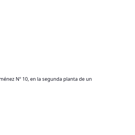
iménez Nº 10, en la segunda planta de un