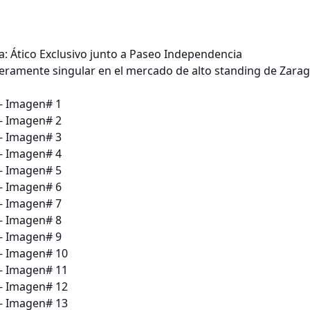
: Ático Exclusivo junto a Paseo Independencia
eramente singular en el mercado de alto standing de Zara