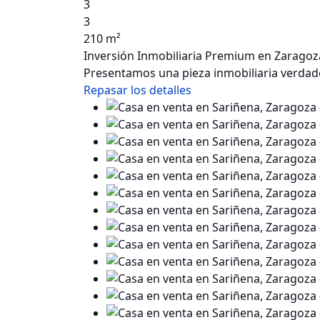
3
3
210 m²
Inversión Inmobiliaria Premium en Zaragoza
Presentamos una pieza inmobiliaria verdad
Repasar los detalles