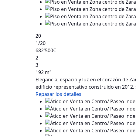
20
1
/20
682'500€
2
3
192 m²
Elegancia, espacio y luz en el corazón de 
edificio representativo construido en 2012
Repasar los detalles