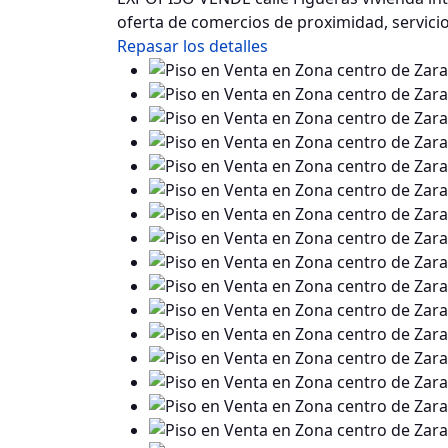
oferta de comercios de proximidad, servici
Repasar los detalles