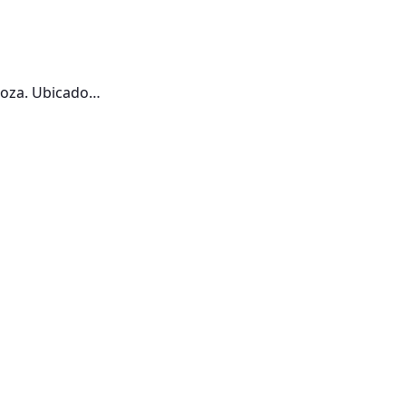
goza. Ubicado…