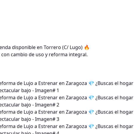
nda disponible en Torrero (C/ Lugo) 🔥
l con cambio de uso y reforma integral.