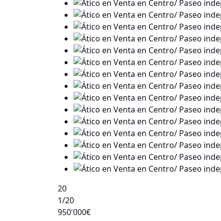
20
1
/20
950'000€