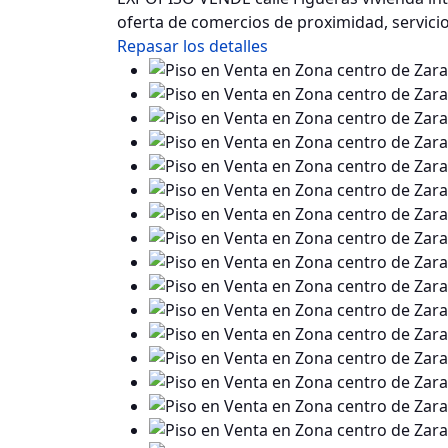
oferta de comercios de proximidad, servici
Repasar los detalles