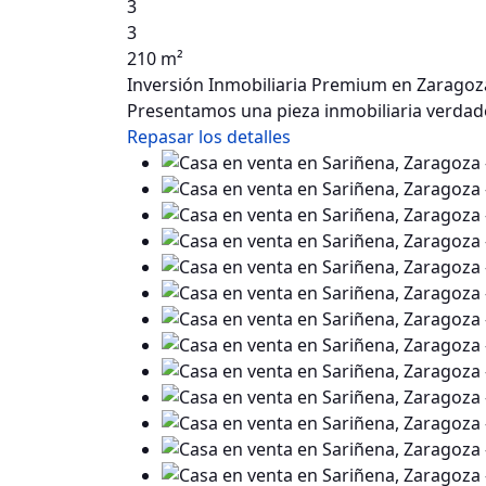
3
3
210 m²
Inversión Inmobiliaria Premium en Zaragoza
Presentamos una pieza inmobiliaria verdad
Repasar los detalles