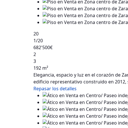
20
1
/20
682'500€
2
3
192 m²
Elegancia, espacio y luz en el corazón de 
edificio representativo construido en 2012
Repasar los detalles