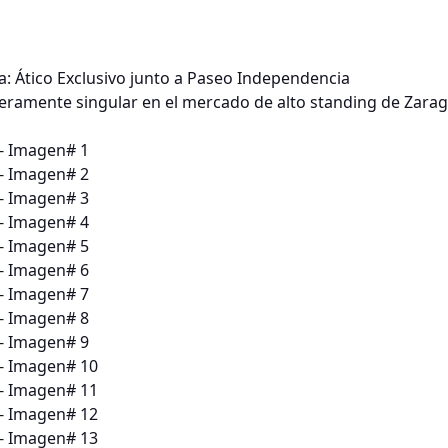
: Ático Exclusivo junto a Paseo Independencia
eramente singular en el mercado de alto standing de Zara