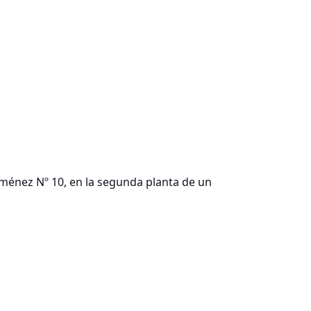
iménez Nº 10, en la segunda planta de un