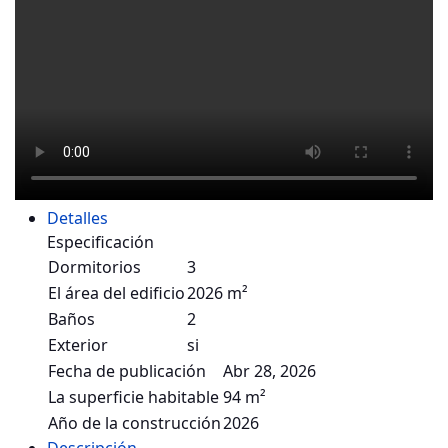
Detalles
Especificación
Dormitorios
3
El área del edificio
2026 m²
Baños
2
Exterior
si
Fecha de publicación
Abr 28, 2026
La superficie habitable
94 m²
Año de la construcción
2026