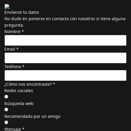
Envíanos tu datos
No dude en ponerse en contacto con nosotros si tiene alguna
pregunta.
Nombre
*
Email
*
Teléfono
*
¿Cómo nos encontraste?
*
Redes sociales
búsqueda web
Recomendado por un amigo
Mensaje
*