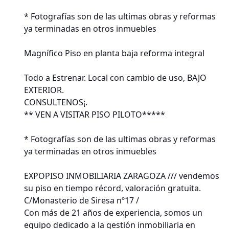
* Fotografías son de las ultimas obras y reformas
ya terminadas en otros inmuebles
Magnífico Piso en planta baja reforma integral
Todo a Estrenar. Local con cambio de uso, BAJO
EXTERIOR.
CONSULTENOS¡.
** VEN A VISITAR PISO PILOTO*****
* Fotografías son de las ultimas obras y reformas
ya terminadas en otros inmuebles
EXPOPISO INMOBILIARIA ZARAGOZA /// vendemos
su piso en tiempo récord, valoración gratuita.
C/Monasterio de Siresa nº17 /
Con más de 21 años de experiencia, somos un
equipo dedicado a la gestión inmobiliaria en