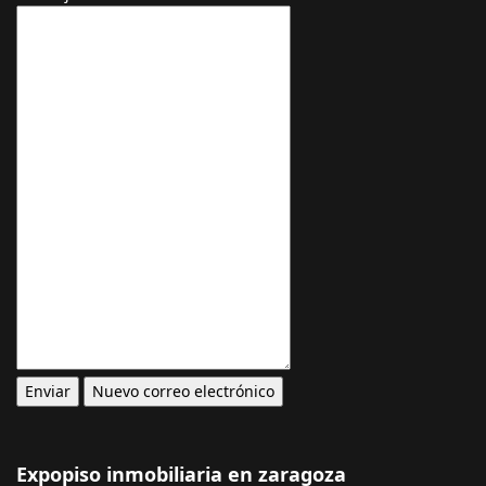
Expopiso inmobiliaria en zaragoza