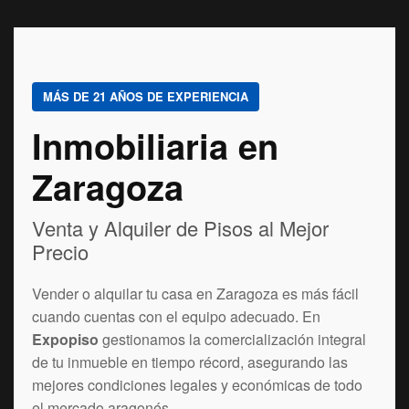
MÁS DE 21 AÑOS DE EXPERIENCIA
Inmobiliaria en
Zaragoza
Venta y Alquiler de Pisos al Mejor
Precio
Vender o alquilar tu casa en Zaragoza es más fácil
cuando cuentas con el equipo adecuado. En
Expopiso
gestionamos la comercialización integral
de tu inmueble en tiempo récord, asegurando las
mejores condiciones legales y económicas de todo
el mercado aragonés.