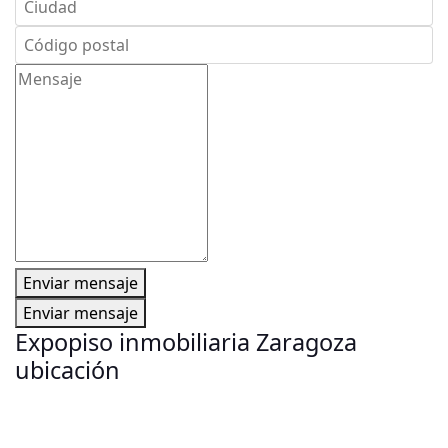
Enviar mensaje
Enviar mensaje
Expopiso inmobiliaria Zaragoza
ubicación