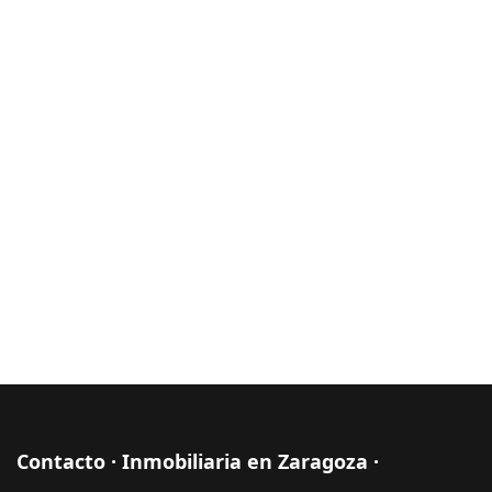
Contacto · Inmobiliaria en Zaragoza ·