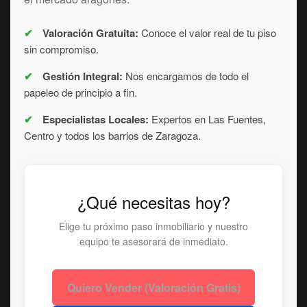
✔
Valoración Gratuita:
Conoce el valor real de tu piso
sin compromiso.
✔
Gestión Integral:
Nos encargamos de todo el
papeleo de principio a fin.
✔
Especialistas Locales:
Expertos en Las Fuentes,
Centro y todos los barrios de Zaragoza.
¿Qué necesitas hoy?
Elige tu próximo paso inmobiliario y nuestro
equipo te asesorará de inmediato.
Quiero Vender (Valoración Gratis)