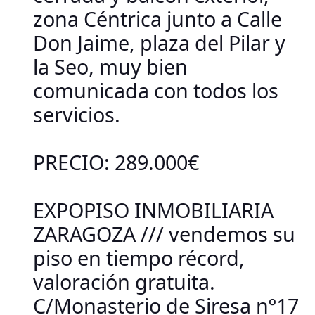
zona Céntrica junto a Calle
Don Jaime, plaza del Pilar y
la Seo, muy bien
comunicada con todos los
servicios.
PRECIO: 289.000€
EXPOPISO INMOBILIARIA
ZARAGOZA /// vendemos su
piso en tiempo récord,
valoración gratuita.
C/Monasterio de Siresa nº17