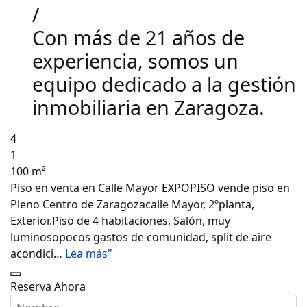
/
Con más de 21 años de
experiencia, somos un
equipo dedicado a la gestión
inmobiliaria en Zaragoza.
4
1
100 m²
Piso en venta en Calle Mayor EXPOPISO vende piso en
Pleno Centro de Zaragozacalle Mayor, 2ºplanta,
Exterior.Piso de 4 habitaciones, Salón, muy
luminosopocos gastos de comunidad, split de aire
acondici…
Lea más"
Reserva Ahora