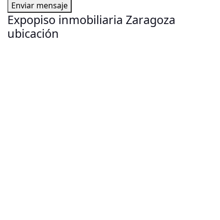
Enviar mensaje
Expopiso inmobiliaria Zaragoza
ubicación