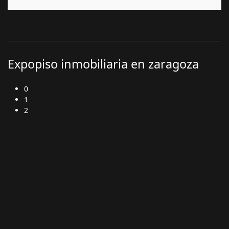
Expopiso inmobiliaria en zaragoza
0
1
2