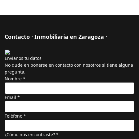
Contacto · Inmobiliaria en Zaragoza ·
Envíanos tu datos
No dude en ponerse en contacto con nosotros si tiene alguna
pregunta.
Nombre
*
Email
*
Teléfono
*
¿Cómo nos encontraste?
*