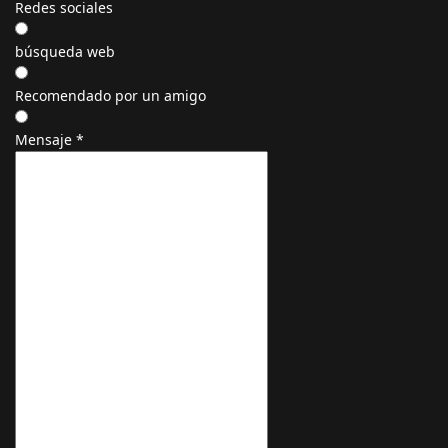
Redes sociales
búsqueda web
Recomendado por un amigo
Mensaje
*