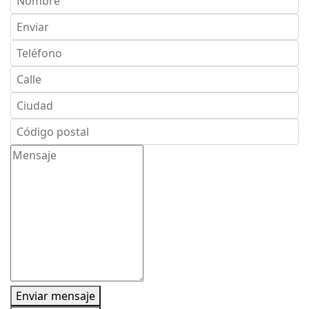
Enviar mensaje