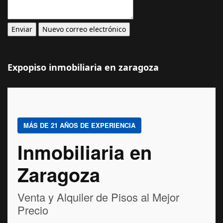
Expopiso inmobiliaria en zaragoza
MÁS DE 21 AÑOS DE EXPERIENCIA
Inmobiliaria en
Zaragoza
Venta y Alquiler de Pisos al Mejor
Precio