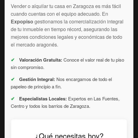
Vender o alquilar tu casa en Zaragoza es más fácil
cuando cuentas con el equipo adecuado. En
Expopiso
gestionamos la comercialización integral
de tu inmueble en tiempo récord, asegurando las
mejores condiciones legales y económicas de todo
el mercado aragonés.
✔
Valoración Gratuita:
Conoce el valor real de tu piso
sin compromiso.
✔
Gestión Integral:
Nos encargamos de todo el
papeleo de principio a fin.
✔
Especialistas Locales:
Expertos en Las Fuentes,
Centro y todos los barrios de Zaragoza.
¿Qué necesitas hoy?