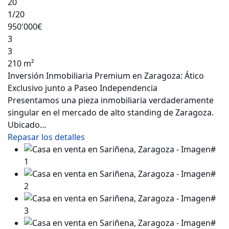
20
1
/20
950'000€
3
3
210 m²
Inversión Inmobiliaria Premium en Zaragoza: Ático
Exclusivo junto a Paseo Independencia
Presentamos una pieza inmobiliaria verdaderamente
singular en el mercado de alto standing de Zaragoza.
Ubicado…
Repasar los detalles