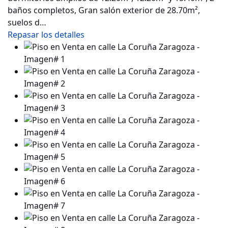
baños completos, Gran salón exterior de 28.70m²,
suelos d…
Repasar los detalles