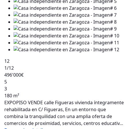
12
1
/12
496'000€
5
3
180 m²
EXPOPISO VENDE calle Figueras vivienda íntegramente
rehabilitada en C/ Figueras, En un entorno que
combina la tranquilidad con una amplia oferta de
comercios de proximidad, servicios, centros educativ…