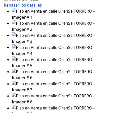
Repasar los detalles