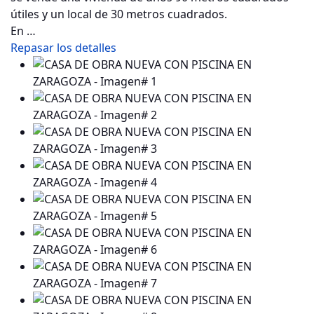
útiles y un local de 30 metros cuadrados.
En …
Repasar los detalles