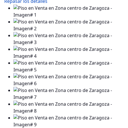
Repasar los detalles