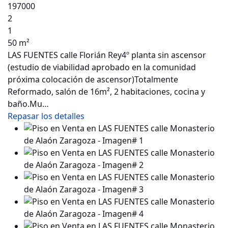
197000
2
1
50 m²
LAS FUENTES calle Florián Rey4º planta sin ascensor
(estudio de viabilidad aprobado en la comunidad
próxima colocación de ascensor)Totalmente
Reformado, salón de 16m², 2 habitaciones, cocina y
baño.Mu…
Repasar los detalles