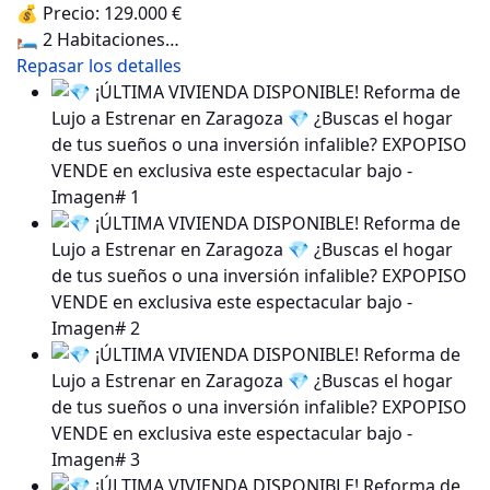
💰 Precio: 129.000 €
🛏️ 2 Habitaciones…
Repasar los detalles