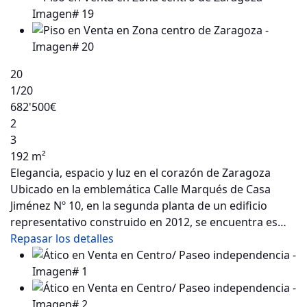
20
1
/20
682'500€
2
3
192 m²
Elegancia, espacio y luz en el corazón de Zaragoza
Ubicado en la emblemática Calle Marqués de Casa
Jiménez Nº 10, en la segunda planta de un edificio
representativo construido en 2012, se encuentra es…
Repasar los detalles