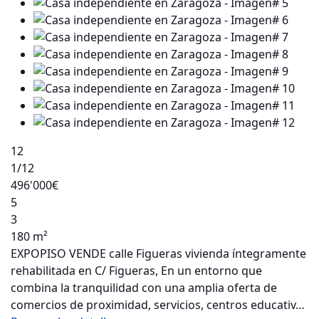
12
1
/12
496'000€
5
3
180 m²
EXPOPISO VENDE calle Figueras vivienda íntegramente
rehabilitada en C/ Figueras, En un entorno que
combina la tranquilidad con una amplia oferta de
comercios de proximidad, servicios, centros educativ…