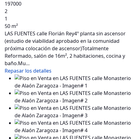
197000
2
1
50 m²
LAS FUENTES calle Florián Rey4º planta sin ascensor
(estudio de viabilidad aprobado en la comunidad
próxima colocación de ascensor)Totalmente
Reformado, salón de 16m², 2 habitaciones, cocina y
baño.Mu…
Repasar los detalles