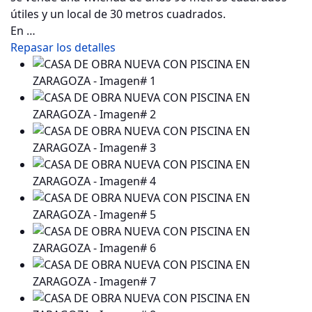
útiles y un local de 30 metros cuadrados.
En …
Repasar los detalles