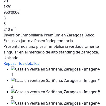
20
1
/20
950'000€
3
3
210 m²
Inversión Inmobiliaria Premium en Zaragoza: Ático
Exclusivo junto a Paseo Independencia
Presentamos una pieza inmobiliaria verdaderamente
singular en el mercado de alto standing de Zaragoza.
Ubicado…
Repasar los detalles