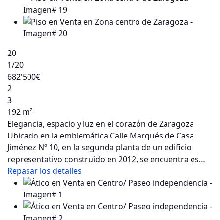
20
1
/20
682'500€
2
3
192 m²
Elegancia, espacio y luz en el corazón de Zaragoza
Ubicado en la emblemática Calle Marqués de Casa
Jiménez Nº 10, en la segunda planta de un edificio
representativo construido en 2012, se encuentra es…
Repasar los detalles