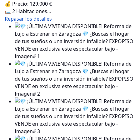
💰 Precio: 129.000 €
🛏️ 2 Habitaciones…
Repasar los detalles