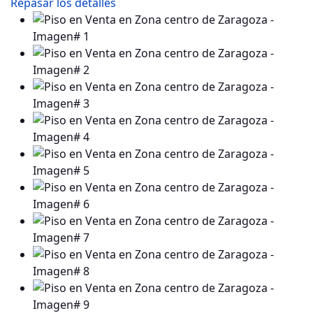
Repasar los detalles