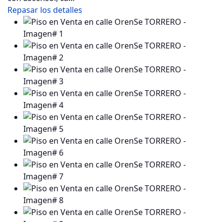
Repasar los detalles