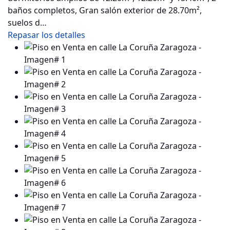
baños completos, Gran salón exterior de 28.70m²,
suelos d…
Repasar los detalles