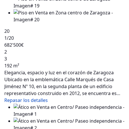
20
1
/20
682'500€
2
3
192 m²
Elegancia, espacio y luz en el corazón de Zaragoza
Ubicado en la emblemática Calle Marqués de Casa
Jiménez Nº 10, en la segunda planta de un edificio
representativo construido en 2012, se encuentra es…
Repasar los detalles