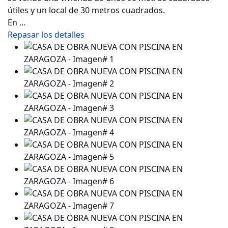
útiles y un local de 30 metros cuadrados.
En …
Repasar los detalles