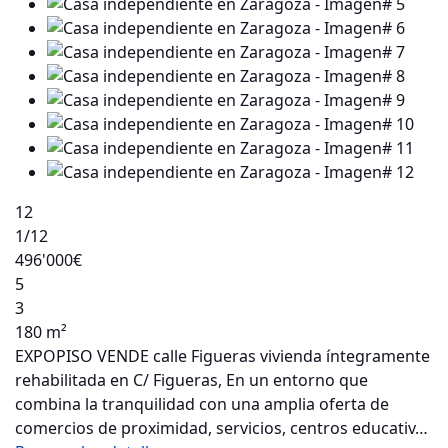
12
1
/12
496'000€
5
3
180 m²
EXPOPISO VENDE calle Figueras vivienda íntegramente
rehabilitada en C/ Figueras, En un entorno que
combina la tranquilidad con una amplia oferta de
comercios de proximidad, servicios, centros educativ…