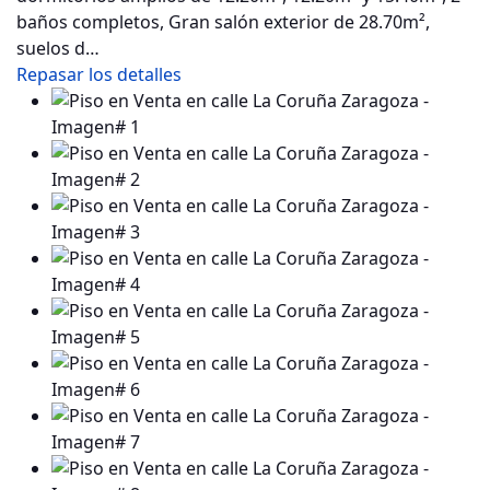
baños completos, Gran salón exterior de 28.70m²,
suelos d…
Repasar los detalles