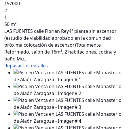
197000
2
1
50 m²
LAS FUENTES calle Florián Rey4º planta sin ascensor
(estudio de viabilidad aprobado en la comunidad
próxima colocación de ascensor)Totalmente
Reformado, salón de 16m², 2 habitaciones, cocina y
baño.Mu…
Repasar los detalles