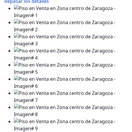
Repasar los detalles