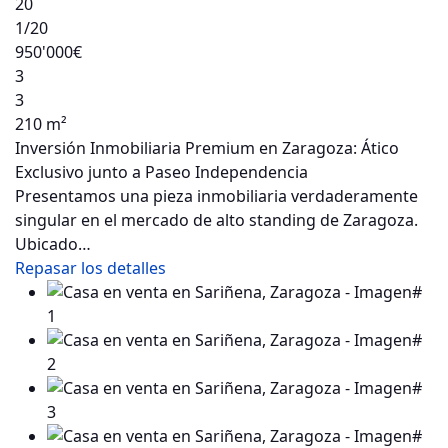
20
1
/20
950'000€
3
3
210 m²
Inversión Inmobiliaria Premium en Zaragoza: Ático
Exclusivo junto a Paseo Independencia
Presentamos una pieza inmobiliaria verdaderamente
singular en el mercado de alto standing de Zaragoza.
Ubicado…
Repasar los detalles