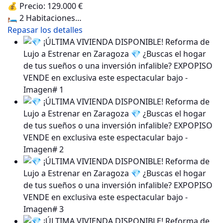
💰 Precio: 129.000 €
🛏️ 2 Habitaciones…
Repasar los detalles