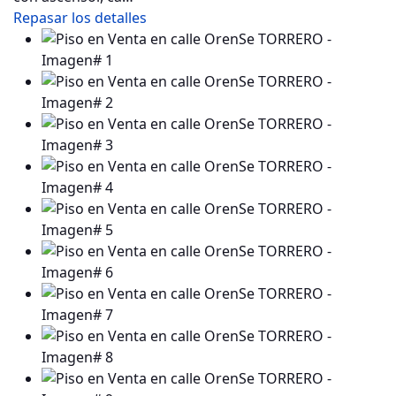
Repasar los detalles